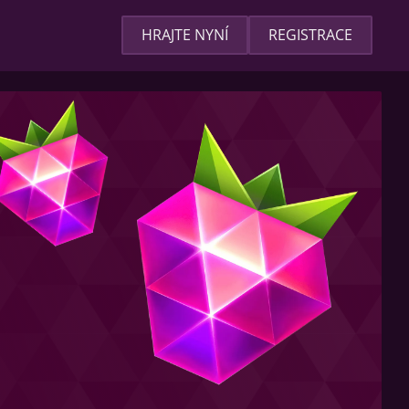
HRAJTE NYNÍ
REGISTRACE