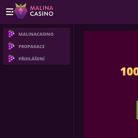
MALINACASINO
PROPAGACE
PŘIHLÁŠENÍ
100